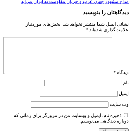
مداح مشهور جهان عرب و جریان مقاومت به ایران می‌آید
نوشته
دیدگاهتان را بنویسید
نشانی ایمیل شما منتشر نخواهد شد.
بخش‌های موردنیاز
علامت‌گذاری شده‌اند
*
دیدگاه
*
نام
ایمیل
وب‌ سایت
ذخیره نام، ایمیل و وبسایت من در مرورگر برای زمانی که
دوباره دیدگاهی می‌نویسم.