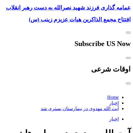
عمامه گذاری فرزند شهید نصرالله به دست رهبر انقلاب
افتتاح مجمع الذاکرین هیات عزیزم زینب (س)
Subscribe US Now
اوقات شرعی
Home
اخبار
آیت الله مهدوی در بیمارستان بستری شد
اخبار