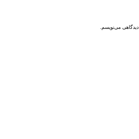
دیدگاهی می‌نویسم.