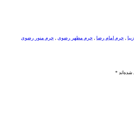
یبا
,
حرم امام رضا
,
حرم مطهر رضوی
,
حرم منور رضوی
شده‌اند
*