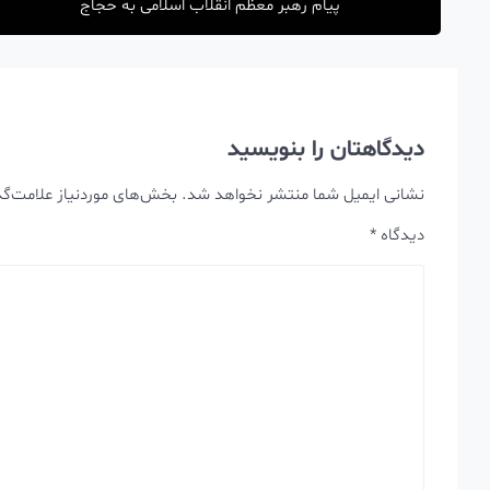
پیام رهبر معظم انقلاب اسلامی به حجاج
دیدگاهتان را بنویسید
نشانی ایمیل شما منتشر نخواهد شد.
بخش‌های موردنیاز علامت‌گذ
دیدگاه
*