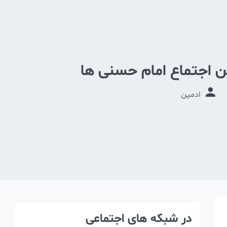
ین اجتماع امام حسنی ها
ادمین
در شبکه های اجتماعی