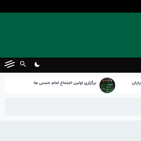
برگزاری اولین اجتماع امام حسنی ها
پیام