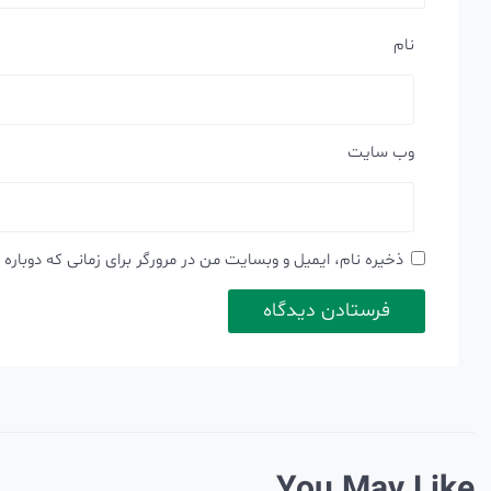
نام
وب‌ سایت
ذخیره نام، ایمیل و وبسایت من در مرورگر برای زمانی که دوباره
You May Like