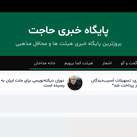
پایگاه خبری حاجت
بروزترین پایگاه‌ خبری هیئت ها و محافل مذهبی
گفت و گو
اشعار
هیئت کجا برویم
خانه مداحان
ت آسیب‌دیدگان
دوران دیکته‌نویسی برای ملت ایران به پایان
رسیده است