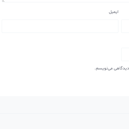
ایمیل
 دیدگاهی می‌نویسم.