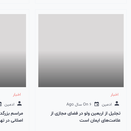
اخبار
اخبار
ادمین
6 سال Ago
On
ادمین
تجلیل از اربعین ولو در فضای مجازی از
مراسم بزرگد
علامت‌های ایمان است
اصلانی در ته