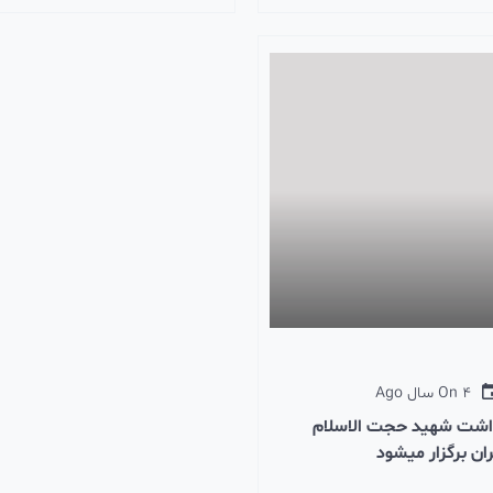
4 سال Ago
On
اشت شهید حجت الاسلام
ران برگزار میشود