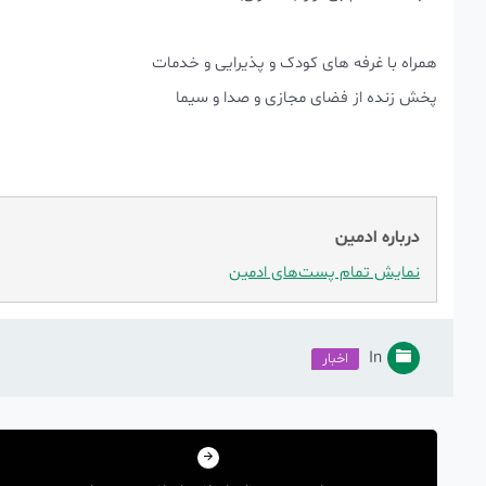
همراه با غرفه های کودک و پذیرایی و خدمات
پخش زنده از فضای مجازی و صدا و سیما
درباره ادمین
نمایش تمام پست‌های ادمین
In
اخبار
راهبری
نوشته