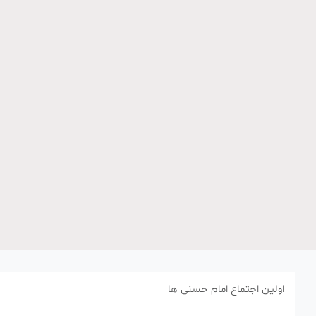
اولین اجتماع امام حسنی ها