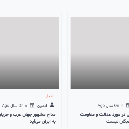
اخبار
3 سال Ago
On
ادمین
5 سال Ago
On
ی در مورد عدالت و مقاومت
مداح مشهور جهان عرب و جریا
خبگان نیست
به ایران می‌آید