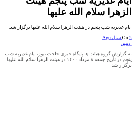
ایام غدیریه شب پنجم هیئت
الزهرا سلام الله علیها
ایام غدیریه شب پنجم در هیئت الزهرا سلام الله علیها برگزار شد.
5 سال Ago
On
ادمین
به گزارش گروه هیئت ها پایگاه خبری حاجت نیوز، ایام غدیریه شب
پنجم در تاریخ جمعه ۸ مرداد ۱۴۰۰ در هیئت الزهرا سلام الله علیها
برگزار شد.