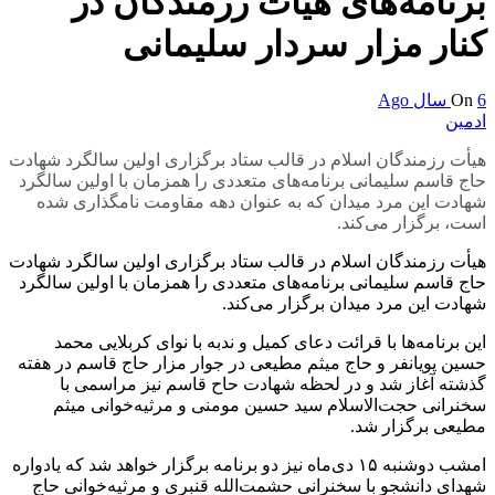
برنامه‌های هیأت رزمندگان در
کنار مزار سردار سلیمانی
6 سال Ago
On
ادمین
هیأت رزمندگان اسلام در قالب ستاد برگزاری اولین سالگرد شهادت
حاج قاسم سلیمانی برنامه‌های متعددی را همزمان با اولین سالگرد
شهادت این مرد میدان که به عنوان دهه مقاومت نامگذاری شده
است، برگزار می‌کند.
هیأت رزمندگان اسلام در قالب ستاد برگزاری اولین سالگرد شهادت
حاج قاسم سلیمانی برنامه‌های متعددی را همزمان با اولین سالگرد
شهادت این مرد میدان برگزار می‌کند.
این برنامه‌ها با قرائت دعای کمیل و ندبه با نوای کربلایی محمد
حسین پویانفر و حاج میثم مطیعی در جوار مزار حاج قاسم در هفته
گذشته آغاز شد و در لحظه شهادت حاح قاسم نیز مراسمی با
سخنرانی حجت‌الاسلام سید حسین مومنی و مرثیه‌خوانی میثم
مطیعی برگزار شد.
امشب دوشنبه ١۵ دی‌ماه نیز دو برنامه برگزار خواهد شد که یادواره
شهدای دانشجو با سخنرانی حشمت‌الله قنبری و مرثیه‌خوانی حاج