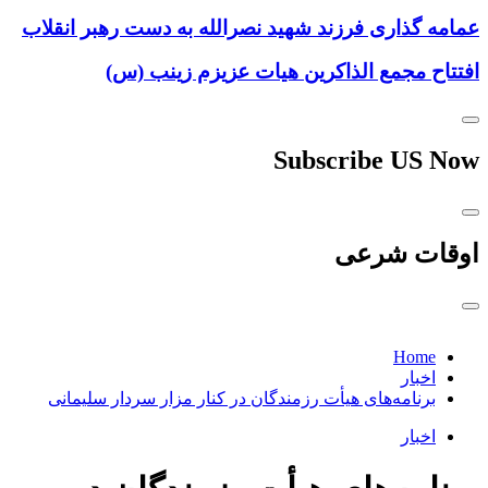
عمامه گذاری فرزند شهید نصرالله به دست رهبر انقلاب
افتتاح مجمع الذاکرین هیات عزیزم زینب (س)
Subscribe US Now
اوقات شرعی
Home
اخبار
برنامه‌های هیأت رزمندگان در کنار مزار سردار سلیمانی
اخبار