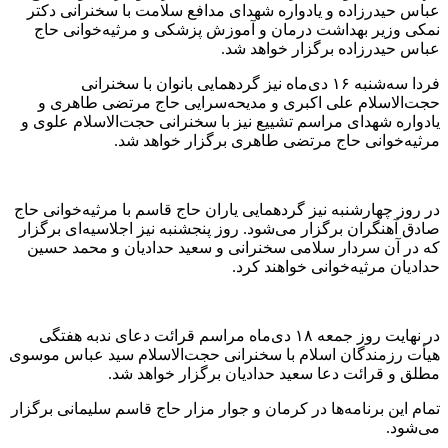
عباس حیدرزاده و یادواره شهدای مدافع سلامت با سخنرانی دکتر
نمکی وزیر بهداشت درمان و آموزش پزشکی و مرثیه‌خوانی حاج
عباس حیدرزاده برگزار خواهد شد.
فردا سه‌شنبه ١۶ دی‌ماه نیز گردهمایی بانوان با سخنرانی
حجت‌الاسلام علی اکبری و مدیحه‌سرایی حاج مرتضی طاهری و
یادواره شهدای مراسم تشییع نیز با سخنرانی حجت‌الاسلام علوی و
مرثیه‌خوانی حاج مرتضی طاهری برگزار خواهد شد.
در روز چهارشنبه نیز گردهمایی یاران حاج قاسم با مرثیه‌خوانی حاج
صادق آهنگران برگزار می‌شود. روز پنجشنبه نیز اجلاسیه‌ای برگزار
که در آن سردار سلامی سخنرانی و سعید حدادیان و محمد حسین
حدادیان مرثیه‌خوانی خواهند کرد.
در نهایت روز جمعه ١٨ دی‌ماه مراسم قرائت دعای ندبه هفتگی
هیأت رزمندگان اسلام با سخنرانی حجت‌الاسلام سید عباس موسوی
مطلق و قرائت دعا سعید حدادیان برگزار خواهد شد.
تمام این برنامه‌ها در کرمان و جوار مزار حاج قاسم سلیمانی برگزار
می‌شود.