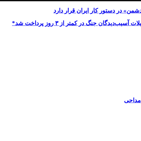
من» در دستور کار ایران قرار دارد
‌دیدگان جنگ در کمتر از ۳ روز پرداخت شد*
 مداحی