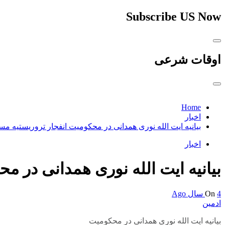
Subscribe US Now
اوقات شرعی
Home
اخبار
بیانیه ایت الله نوری همدانی در محکومیت انفجار تروریستیه مس
اخبار
بیانیه ایت الله نوری همدانی در م
4 سال Ago
On
ادمین
بیانیه ایت الله نوری همدانی در محکومیت