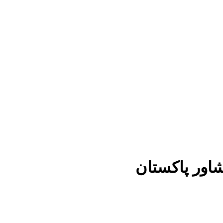
شاور پاکستان