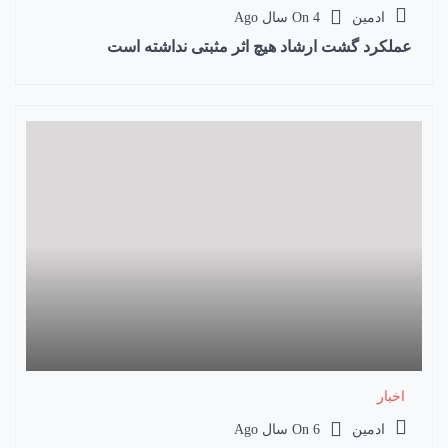
ادمین
4 سال Ago
On
عملکرد گشت ارشاد هیچ اثر مثبتی نداشته است
اخبار
ادمین
6 سال Ago
On