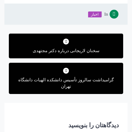
In
اخبار
راهبری
نوشته
سخنان لاریجانی درباره دکتر مجتهدی
گرامیداشت سالروز تأسیس دانشکده الهیات دانشگاه
تهران
دیدگاهتان را بنویسید