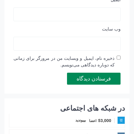
وب‌ سایت
ذخیره نام، ایمیل و وبسایت من در مرورگر برای زمانی
که دوباره دیدگاهی می‌نویسم.
در شبکه های اجتماعی
53,000
اعضا
بپیوندید