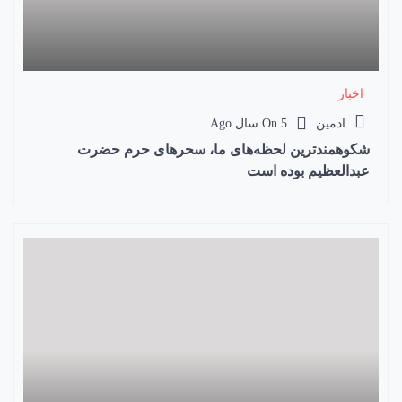
اخبار
ادمین
5 سال Ago
On
شکوهمندترین لحظه‌های ما، سحرهای حرم حضرت
عبدالعظیم بوده است