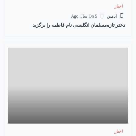
اخبار
ادمین
5 سال Ago
On
دختر تازه‌مسلمان انگلیسی نام فاطمه را برگزید
اخبار