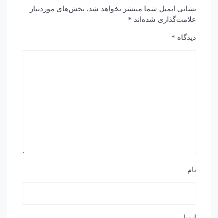
نشانی ایمیل شما منتشر نخواهد شد.
بخش‌های موردنیاز
علامت‌گذاری شده‌اند
*
دیدگاه
*
نام
ایمیل