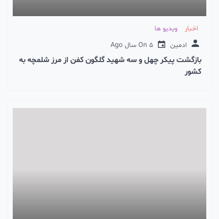
اخبار
ویدیو ها
ادمین
5 سال Ago
On
بازگشت پیکر چهل و سه شهید گلگون کفن از مرز شلمچه به
کشور