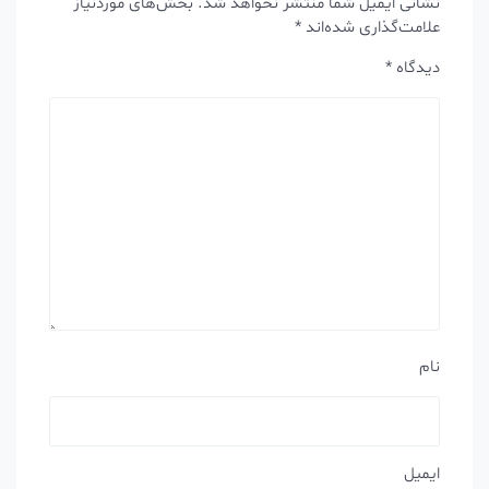
نشانی ایمیل شما منتشر نخواهد شد.
بخش‌های موردنیاز
علامت‌گذاری شده‌اند
*
دیدگاه
*
نام
ایمیل