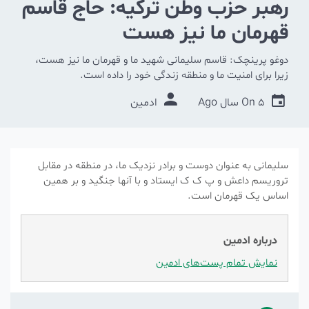
رهبر حزب وطن ترکیه: حاج قاسم
قهرمان ما نیز هست
دوغو پرینچک: قاسم سلیمانی شهید ما و قهرمان ما نیز هست،
زیرا برای امنیت ما و منطقه زندگی خود را داده است.
5 سال Ago
On
ادمین
سلیمانی به عنوان دوست و برادر نزدیک ما، در منطقه در مقابل
تروریسم داعش و پ ک ک ایستاد و با آنها جنگید و بر همین
اساس یک قهرمان است.
درباره ادمین
نمایش تمام پست‌های ادمین