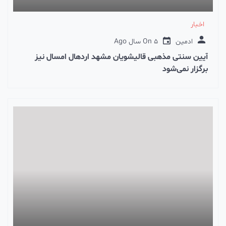
اخبار
ادمین
5 سال Ago
On
آیین سنتی مذهبی قالیشویان مشهد اردهال امسال نیز
برگزار نمی‌شود