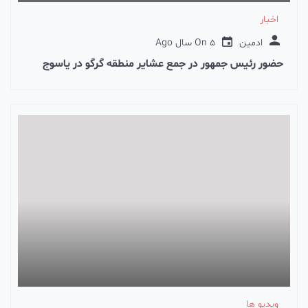
اخبار
ادمین
5 سال Ago
On
حضور رئیس جمهور در جمع عشایر منطقه گرگو در یاسوج
ویدیو ها