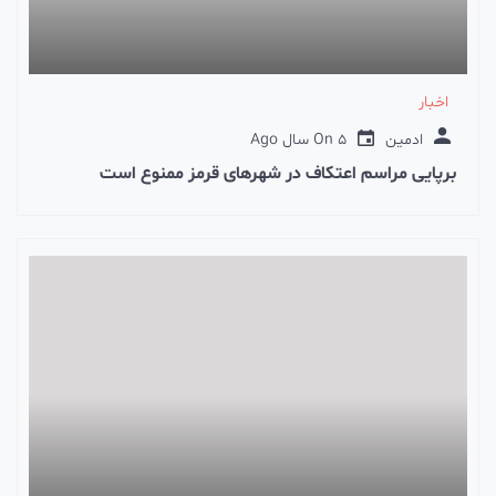
اخبار
ادمین
5 سال Ago
On
برپایی مراسم اعتکاف در شهرهای قرمز ممنوع است