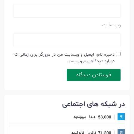
وب‌ سایت
ذخیره نام، ایمیل و وبسایت من در مرورگر برای زمانی که
دوباره دیدگاهی می‌نویسم.
در شبکه های اجتماعی
53,000
اعضا
بپیوندید
71,200
فالوئر
فالو کنید