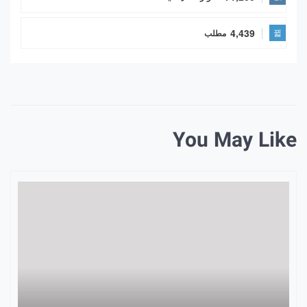
4,439
مطلب
You May Like