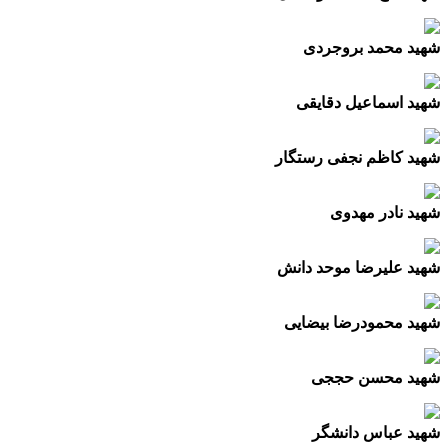
شهید محمد بروجردی
شهید اسماعیل دقایقی
شهید کاظم نجفی رستگار
شهید نادر مهدوی
شهید علیرضا موحد دانش
شهید محمودرضا بیضایی
شهید محسن حججی
شهید عباس
دانشگر