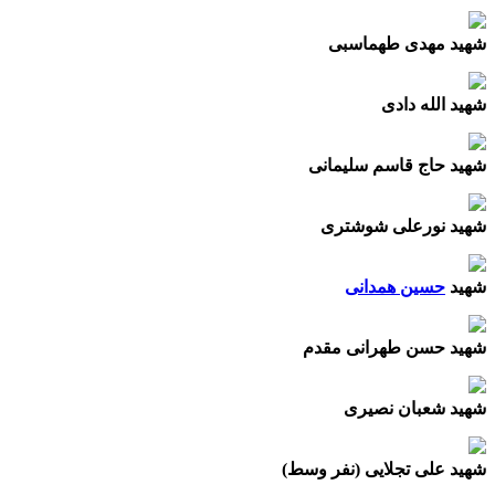
شهید مهدی طهماسبی
شهید الله دادی
شهید حاج قاسم سلیمانی
شهید نورعلی شوشتری
شهید
حسین همدانی
شهید حسن طهرانی مقدم
شهید شعبان نصیری
شهید علی تجلایی (نفر وسط)