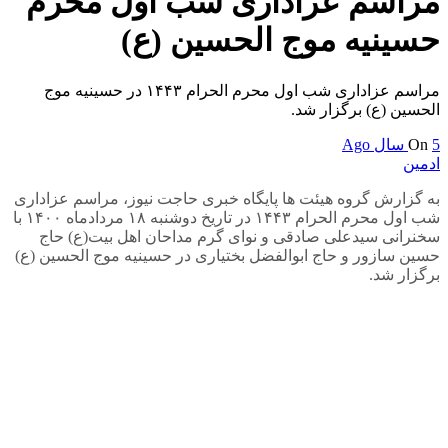
مراسم عزاداری شب اول محرم
حسینیه موج الحسین (ع)
مراسم عزاداری شب اول محرم الحرام ۱۴۴۳ در حسینیه موج
الحسین (ع) برگزار شد.
5 سال Ago
On
ادمین
به گزارش گروه هیئت ها پایگاه خبری حاجت نیوز، مراسم عزاداری
شب اول محرم الحرام ۱۴۴۳ در تاریخ دوشنبه ۱۸ مردادماه ۱۴۰۰ با
سخنرانی سیدعلی صادقی و نوای گرم مداحان اهل بیت(ع) حاج
حسین سازور و حاج ابوالفضل بختیاری در حسینیه موج الحسین (ع)
برگزار شد.