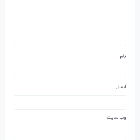
نام
ایمیل
وب‌ سایت