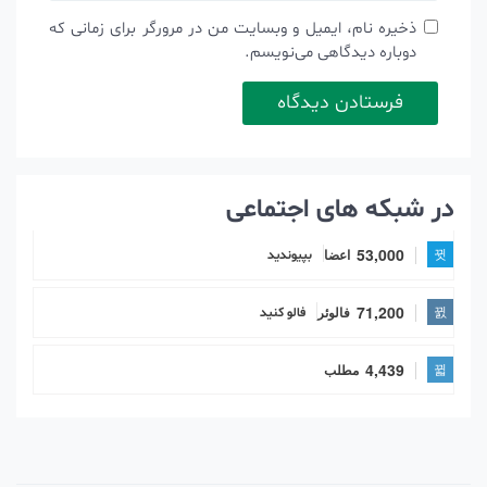
ذخیره نام، ایمیل و وبسایت من در مرورگر برای زمانی که
دوباره دیدگاهی می‌نویسم.
در شبکه های اجتماعی
53,000
اعضا
بپیوندید
71,200
فالوئر
فالو کنید
4,439
مطلب