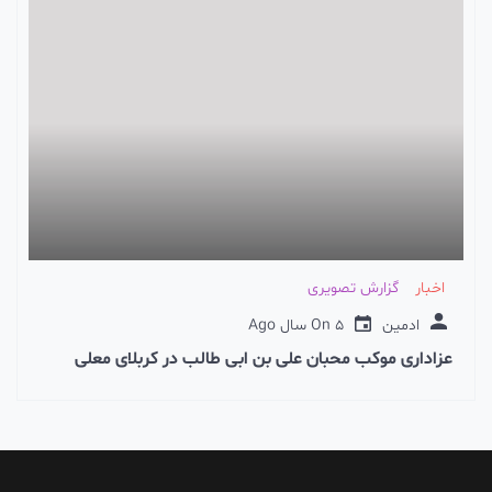
اخبار
گزارش تصویری
ادمین
5 سال Ago
On
عزاداری موکب محبان علی بن ابی طالب در کربلای معلی