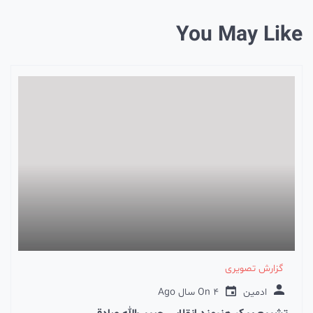
You May Like
گزارش تصویری
ادمین
4 سال Ago
On