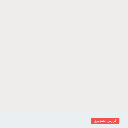
گزارش تصویری