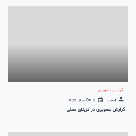
گزارش تصویری
ادمین
5 سال Ago
On
گزارش تصویری در کربلای معلی