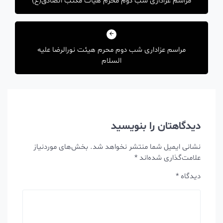
مراسم عزاداری شب دوم محرم هیأت مکتب الصادق(ع)
مراسم عزاداری شب دوم محرم هیئت نورالرضا علیه
السلام
دیدگاهتان را بنویسید
نشانی ایمیل شما منتشر نخواهد شد.
بخش‌های موردنیاز
علامت‌گذاری شده‌اند
*
دیدگاه
*