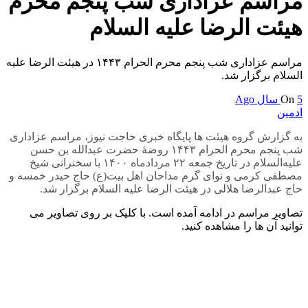
مراسم عزاداری شب پنجم محرم
هیئت الرضا علیه السلام
مراسم عزاداری شب پنجم محرم الحرام ۱۴۴۳ در هیئت الرضا علیه
السلام برگزار شد.
5 سال Ago
On
ادمین
به گزارش گروه هیئت ها پایگاه خبری حاجت نیوز، مراسم عزاداری
شب پنجم محرم الحرام ۱۴۴۳ روضۀ حضرت عبدالله بن حسن
عليه‌السلام در تاریخ جمعه ۲۲ مردادماه ۱۴۰۰ با سخنرانی شیخ
مصطفی کرمی و نوای گرم مداحان اهل بیت(ع) حاج حیدر خمسه و
حاج عبدالرضا هلالی در هیئت الرضا علیه السلام برگزار شد.
تصاویر مراسم در ادامه آمده است. با کلیک بر روی تصاویر می
توانید آن ها را مشاهده کنید.