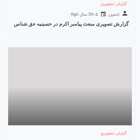
گزارش تصویری
ادمین
5 سال Ago
On
گزارش تصویری مبعث پیامبر اکرم در حسینیه حق شناس
گزارش تصویری