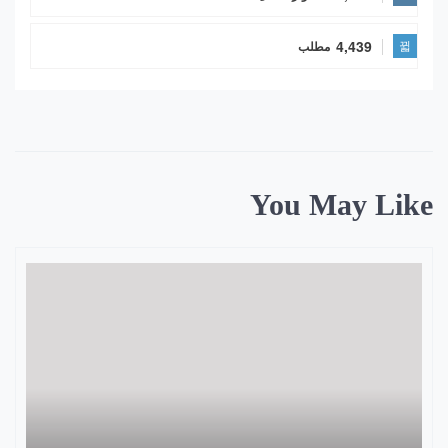
4,439
مطلب
You May Like