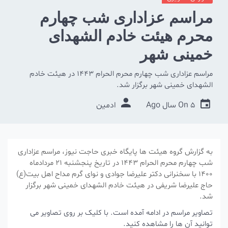
مراسم عزاداری شب چهارم
محرم هیئت خادم الشهدای
خمینی شهر
مراسم عزاداری شب چهارم محرم الحرام ۱۴۴۳ در هیئت خادم
الشهدای خمینی شهر برگزار شد.
5 سال Ago
On
ادمین
به گزارش گروه هیئت ها پایگاه خبری حاجت نیوز، مراسم عزاداری
شب چهارم محرم الحرام ۱۴۴۳ در تاریخ پنجشنبه ۲۱ مردادماه
۱۴۰۰ با سخنرانی دکتر علیرضا جوادی و نوای گرم مداح اهل بیت(ع)
حاج علیرضا شریفی در هیئت خادم الشهدای خمینی شهر برگزار
شد.
تصاویر مراسم در ادامه آمده است. با کلیک بر روی تصاویر می
توانید آن ها را مشاهده کنید.