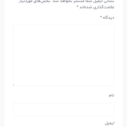
نشانی ایمیل شما منتشر نخواهد شد.
بخش‌های موردنیاز
علامت‌گذاری شده‌اند
*
دیدگاه
*
نام
ایمیل