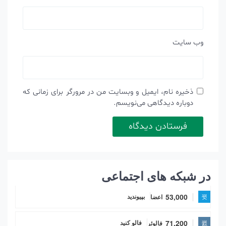
وب‌ سایت
ذخیره نام، ایمیل و وبسایت من در مرورگر برای زمانی که
دوباره دیدگاهی می‌نویسم.
در شبکه های اجتماعی
53,000
اعضا
بپیوندید
71,200
فالوئر
فالو کنید