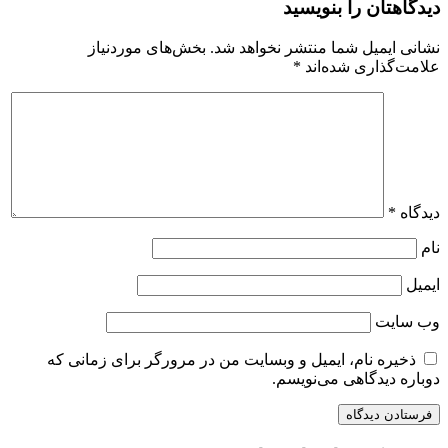
دیدگاهتان را بنویسید
نشانی ایمیل شما منتشر نخواهد شد.
بخش‌های موردنیاز
علامت‌گذاری شده‌اند
*
دیدگاه
*
نام
ایمیل
وب‌ سایت
ذخیره نام، ایمیل و وبسایت من در مرورگر برای زمانی که
دوباره دیدگاهی می‌نویسم.