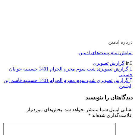
درباره ادمین
نمایش تمام پست‌های ادمین
In
گزارش تصویری
راهبری
گزارش تصویری شب سوم محرم الحرام 1401 حسینیه جوانان
حسینی
نوشته
گزارش تصویری شب سوم محرم الحرام 1401 حسینیه قاسم ابن
الحسن
دیدگاهتان را بنویسید
نشانی ایمیل شما منتشر نخواهد شد.
بخش‌های موردنیاز
علامت‌گذاری شده‌اند
*