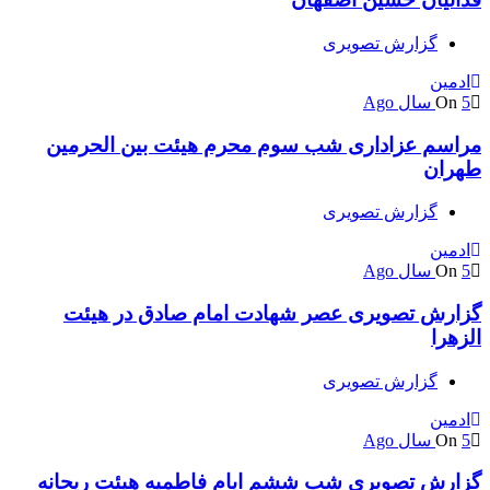
گزارش تصویری
ادمین
5 سال Ago
On
مراسم عزاداری شب سوم محرم هیئت بین الحرمین
طهران
گزارش تصویری
ادمین
5 سال Ago
On
گزارش تصویری عصر شهادت امام صادق در هیئت
الزهرا
گزارش تصویری
ادمین
5 سال Ago
On
گزارش تصویری شب ششم ایام فاطمیه هیئت ریحانه