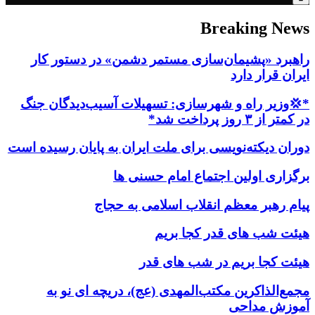
Breaking News
راهبرد «پشیمان‌سازی مستمر دشمن» در دستور کار
ایران قرار دارد
*💢وزیر راه و شهرسازی: تسهیلات آسیب‌دیدگان جنگ
در کمتر از ۳ روز پرداخت شد*
دوران دیکته‌نویسی برای ملت ایران به پایان رسیده است
برگزاری اولین اجتماع امام حسنی ها
پیام رهبر معظم انقلاب اسلامی به حجاج
هیئت شب های قدر کجا بریم
هیئت کجا بریم در شب های قدر
مجمع‌الذاکرین مکتب‌المهدی (عج)، دریچه ای نو به
آموزش مداحی