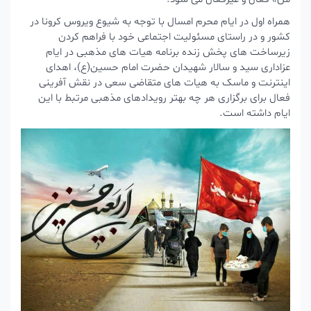
همراه اول در ایام محرم امسال با توجه به شیوع ویروس کرونا در
کشور و در راستای مسئولیت اجتماعی خود با فراهم کردن
زیرساخت های پخش زنده برنامه هیات های مذهبی در ایام
عزاداری سید و سالار شهیدان حضرت امام حسین(ع)، اهدای
اینترنت و ماسک به هیات های متقاضی سعی در نقش آفرینی
فعال برای برگزاری هر چه بهتر رویدادهای مذهبی مرتبط با این
ایام داشته است.