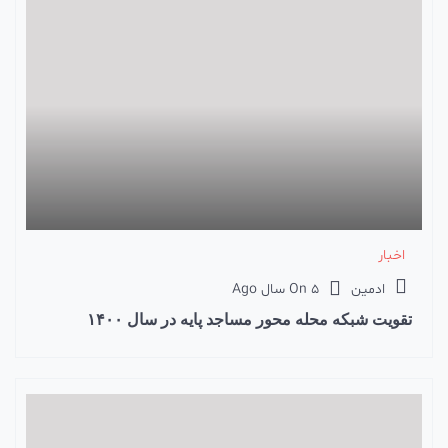
اخبار
ادمین
5 سال Ago
On
تقویت شبکه محله محور مساجد پایه در سال ۱۴۰۰