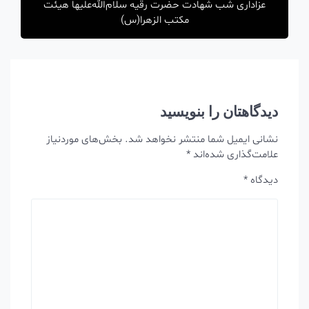
عزاداری شب شهادت حضرت رقیه سلام‌الله‌علیها هیئت
مکتب الزهرا(س)
دیدگاهتان را بنویسید
نشانی ایمیل شما منتشر نخواهد شد.
بخش‌های موردنیاز
علامت‌گذاری شده‌اند
*
دیدگاه
*