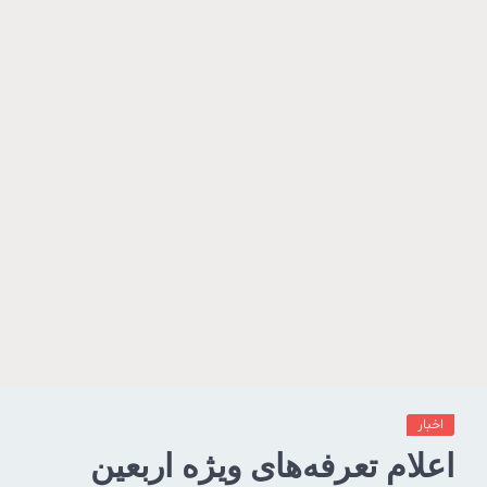
اخبار
اعلام تعرفه‌های ویژه اربعین