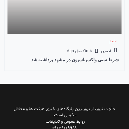
اخبار
ادمین
5 سال Ago
On
شرط سنی واکسیناسیون در مشهد برداشته شد
حاجت نیوز، از بروزترین پایگاه‌های خبری هیئت ها و محافل
مذهبی است.
روابط عمومی و تبلیغات:
۰۹۰۳۹۰۰۹۹۸۹