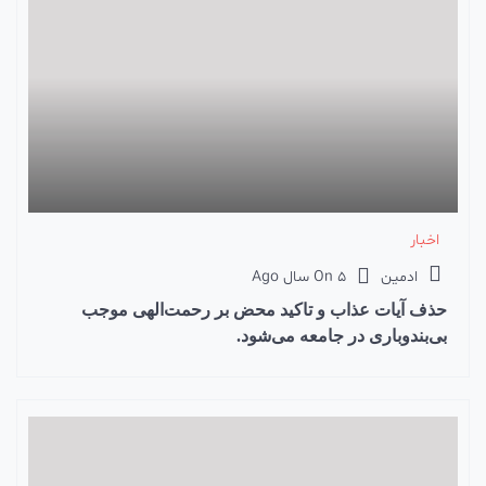
اخبار
ادمین
5 سال Ago
On
حذف آیات عذاب و تاکید محض بر رحمت‌الهی موجب
بی‌بندوباری در جامعه می‌شود.