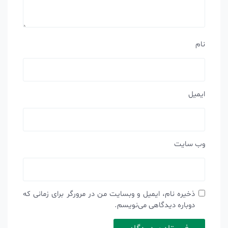
نام
ایمیل
وب‌ سایت
ذخیره نام، ایمیل و وبسایت من در مرورگر برای زمانی که
دوباره دیدگاهی می‌نویسم.