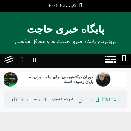
Ski
آگوست 6, 2026
t
conten
پایگاه خبری حاجت
بروزترین پایگاه‌ خبری هیئت ها و محافل مذهبی
دوران دیکته‌نویسی برای ملت ایران به
برگزاری اول
پایان رسیده است
Home
اخبار
اعلام تعرفه‌های ویژه اربعین همراه اول