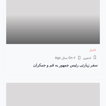
اخبار
ادمین
4 سال Ago
On
سفر زیارتی رئیس جمهور به قم و جمکران