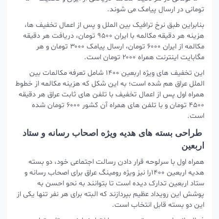
تومانی در ارسال پیامک می شوند.
بنابراین طبق نرخ ترافیک بین الملل و پس از اعمال تخفیف ها،
هزینه هر دقیقه مکالمه با ایران ۹۵۰۰ تومان، دریافت هر دقیقه
مکالمه از ایران ۶۰۰۰ تومان، ارسال پیامک ۳۰۰۰ تومان و هر
مگابایت اینترنت همراه ۲۰۰۰ تومان است.
این تخفیف های ویژه اربعین ۱۴۰۰ شامل تعرفه مکالمات بین
الملل عراق هم شده است؛ به این شکل که هزینه مکالمه از خطوط
همراه اول پس از اعمال تخفیف با تلفن های ثابت عراق هر دقیقه
۴۵۰۰ تومان و با تلفن های همراه آن کشور ۶۰۰۰ تومان شده
است.
طراحی بسته های هدیه ویژه اصحاب رسانه و ستاد
اربعین
همراه اول با سرلوحه قرار دادن رسالت اجتماعی خود، دو بسته
هدیه اربعین ۱۴۰۰را نیز ویژه رومینگ عراق برای اصحاب رسانه و
ستاد اربعین تدارک دیده است تا بتوانند به نحو احسن به
پوشش این رویداد عظیم بپردازند که البته برای هر نفر تنها یکی از
این دو بسته قابل انتخاب است.