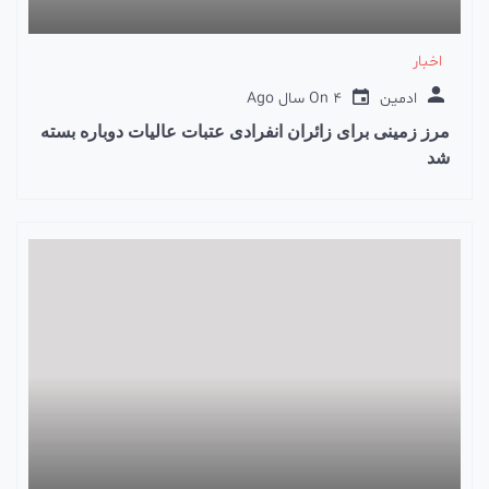
اخبار
ادمین
4 سال Ago
On
مرز زمینی برای زائران انفرادی عتبات عالیات دوباره بسته
شد