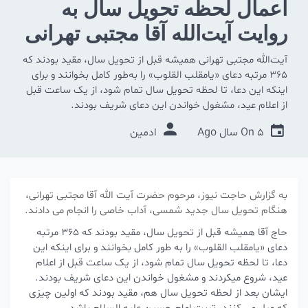
اعمال لحظه تحویل سال به
‌روایت آیت‌الله آقا مجتبی تهرانی
آیت‌الله مجتبی تهرانی همیشه قبل از تحویل سال، مقید بودند که
365 مرتبه دعای «یامقلب القلوب» را به‌طور کامل بخوانند و برای
اینکه این دعا، تا لحظه تحویل سال تمام شود، از یک ساعت قبل
از اعلام عید، مشغول خواندن این دعای شریف بودند.
5 سال Ago
On
ادمین
به گزارش حاجت نیوز، مرحوم حضرت آیت الله آقا مجتبی تهرانی،
هنگام تحویل سال جدید شمسی، آداب خاصی را انجام می دادند.
حاج آقا همیشه قبل از تحویل سال، مقید بودند که 365 مرتبه
دعای «یامقلب القلوب» را به طور کامل بخوانند و برای اینکه این
دعا، تا لحظه تحویل سال تمام شود، از یک ساعت قبل از اعلام
عید، شروع میکردند و مشغول خواندن این دعای شریف بودند.
ایشان بعد از لحظه تحویل سال هم، مقید بودند که اولین چیزی