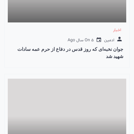
اخبار
ادمین
5 سال Ago
On
جوان نخبه‌ای که روز قدس در دفاع از حرم عمه سادات
شهید شد