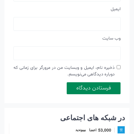
ایمیل
وب‌ سایت
ذخیره نام، ایمیل و وبسایت من در مرورگر برای زمانی که
دوباره دیدگاهی می‌نویسم.
در شبکه های اجتماعی
53,000
اعضا
بپیوندید