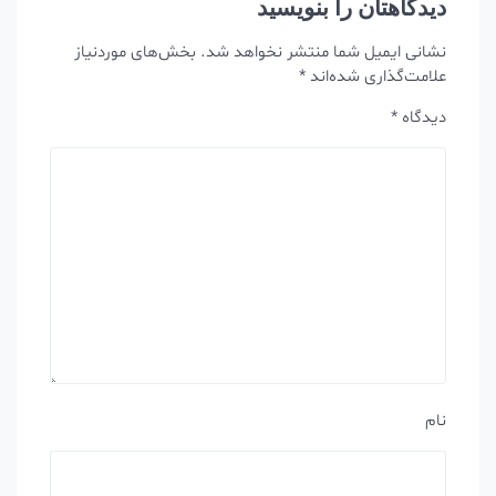
دیدگاهتان را بنویسید
نشانی ایمیل شما منتشر نخواهد شد.
بخش‌های موردنیاز
علامت‌گذاری شده‌اند
*
دیدگاه
*
نام