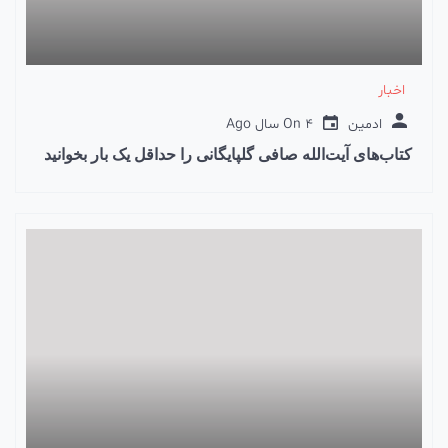
اخبار
ادمین
4 سال Ago
On
کتاب‌های آیت‌الله صافی گلپایگانی را حداقل یک بار بخوانید