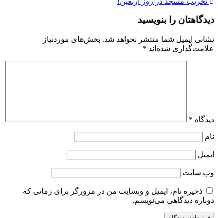
تخریب مسجد در روز اربعین!
دیدگاهتان را بنویسید
نشانی ایمیل شما منتشر نخواهد شد.
بخش‌های موردنیاز
علامت‌گذاری شده‌اند
*
دیدگاه
*
نام
ایمیل
وب‌ سایت
ذخیره نام، ایمیل و وبسایت من در مرورگر برای زمانی که
دوباره دیدگاهی می‌نویسم.