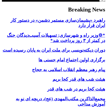
Breaking News
راهبرد «پشیمان‌سازی مستمر دشمن» در دستور کار
ایران قرار دارد
*💢وزیر راه و شهرسازی: تسهیلات آسیب‌دیدگان جنگ
در کمتر از ۳ روز پرداخت شد*
دوران دیکته‌نویسی برای ملت ایران به پایان رسیده است
برگزاری اولین اجتماع امام حسنی ها
پیام رهبر معظم انقلاب اسلامی به حجاج
هیئت شب های قدر کجا بریم
هیئت کجا بریم در شب های قدر
مجمع‌الذاکرین مکتب‌المهدی (عج)، دریچه ای نو به
آموزش مداحی