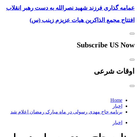
عمامه گذاری فرزند شهید نصرالله به دست رهبر انقلاب
افتتاح مجمع الذاکرین هیات عزیزم زینب (س)
Subscribe US Now
اوقات شرعی
Home
اخبار
برنامه حاج مهدی رسولی در ماه مبارک رمضان اعلام شد
اخبار