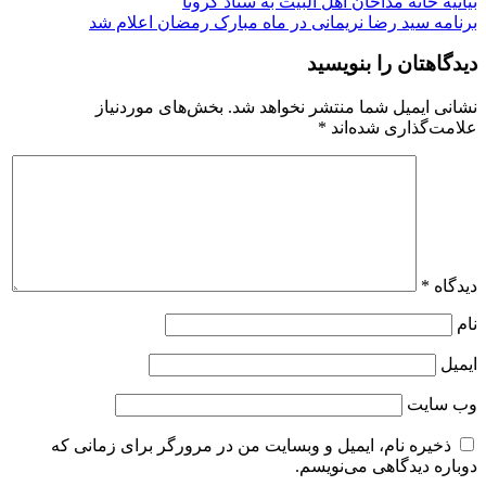
راهبری
بیانیه خانه مداحان اهل البیت به ستاد کرونا
برنامه سید رضا نریمانی در ماه مبارک رمضان اعلام شد
نوشته
دیدگاهتان را بنویسید
نشانی ایمیل شما منتشر نخواهد شد.
بخش‌های موردنیاز
علامت‌گذاری شده‌اند
*
دیدگاه
*
نام
ایمیل
وب‌ سایت
ذخیره نام، ایمیل و وبسایت من در مرورگر برای زمانی که
دوباره دیدگاهی می‌نویسم.