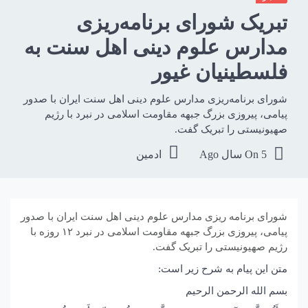
تبریک شورای برنامه‌ریزی
مدارس علوم دینی اهل سنت به
فلسطینیان غیور
شورای برنامه‌ریزی مدارس علوم دینی اهل سنت ایران با صدور
پیامی، پیروزی بزرگ جبهه مقاومت اسلامی در نبرد با رژیم
صهیونیستی را تبریک گفت.
5 سال Ago
On
ادمین
شورای برنامه ریزی مدارس علوم دینی اهل سنت ایران با صدور
پیامی، پیروزی بزرگ جبهه مقاومت اسلامی در نبرد ۱۲ روزه با
رژیم صهیونیستی را تبریک گفت.
متن این پیام به شرح زیر است:
بسم الله الرحمن الرحیم