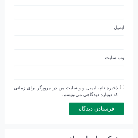
ایمیل
وب‌ سایت
ذخیره نام، ایمیل و وبسایت من در مرورگر برای زمانی
که دوباره دیدگاهی می‌نویسم.