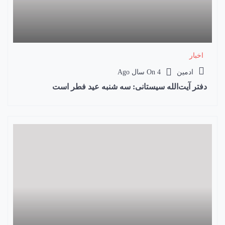
اخبار
ادمین
4 سال Ago
On
دفتر آیت‌الله سیستانی: سه شنبه عید فطر است