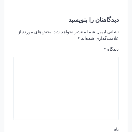
دیدگاهتان را بنویسید
نشانی ایمیل شما منتشر نخواهد شد.
بخش‌های موردنیاز
علامت‌گذاری شده‌اند
*
دیدگاه
*
نام