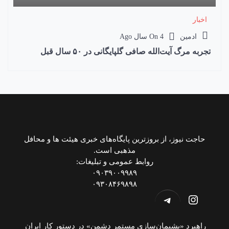
اخبار
ادمین
4 سال Ago
On
تجربه مرگ آیت‌الله صافی گلپایگانی در ۵۰ سال قبل
حاجت نیوز، از بروزترین پایگاه‌های خبری هیئت ها و محافل
مذهبی است.
روابط عمومی و تبلیغات:
۰۹۰۳۹۰۰۹۹۸۹
۰۹۳۰۸۴۶۹۸۹۸
اینستاگرم
تلگرام
راهبرد «پشیمان‌سازی مستمر دشمن» در دستور کار ایران