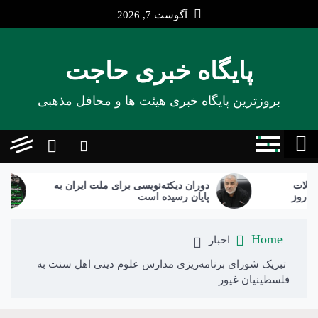
Ski
آگوست 7, 2026
t
conten
پایگاه خبری حاجت
بروزترین پایگاه‌ خبری هیئت ها و محافل مذهبی
دوران دیکته‌نویسی برای ملت ایران به
برگزا
پایان رسیده است
Home
اخبار
تبریک شورای برنامه‌ریزی مدارس علوم دینی اهل سنت به
فلسطینیان غیور