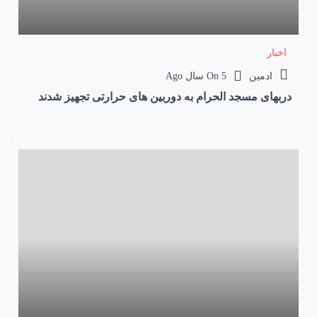
اخبار
ادمین
5 سال Ago
On
دربهای مسجد الحرام به دوربین های حرارتی تجهیز شدند