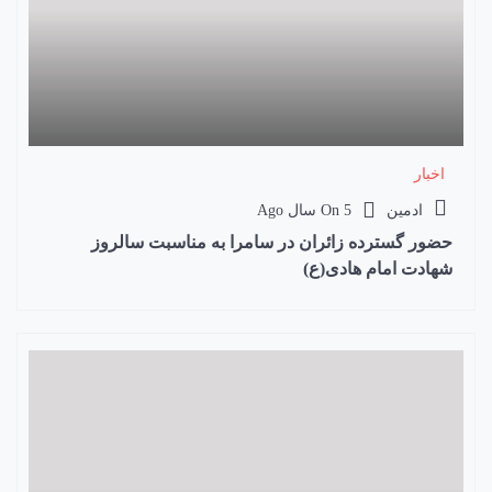
اخبار
ادمین
5 سال Ago
On
حضور گسترده زائران در سامرا به مناسبت سالروز
شهادت امام هادی(ع)