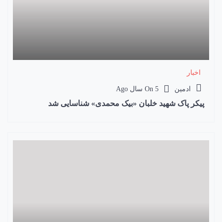
اخبار
ادمین
5 سال Ago
On
پیکر پاک شهید خلبان «بیک محمدی» شناسایی شد