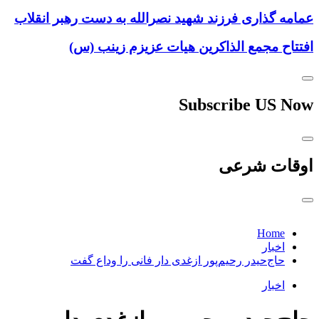
عمامه گذاری فرزند شهید نصرالله به دست رهبر انقلاب
افتتاح مجمع الذاکرین هیات عزیزم زینب (س)
Subscribe US Now
اوقات شرعی
Home
اخبار
حاج‌حیدر رحیم‌پور ازغدی دار فانی را وداع گفت
اخبار