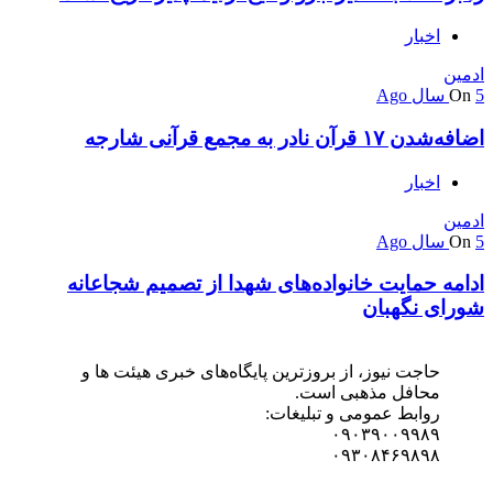
اخبار
ادمین
5 سال Ago
On
اضافه‌شدن ۱۷ قرآن نادر به مجمع قرآنی شارجه
اخبار
ادمین
5 سال Ago
On
ادامه حمایت خانواده‌های شهدا از تصمیم شجاعانه
شورای نگهبان
حاجت نیوز، از بروزترین پایگاه‌های خبری هیئت ها و
محافل مذهبی است.
روابط عمومی و تبلیغات:
۰۹۰۳۹۰۰۹۹۸۹
۰۹۳۰۸۴۶۹۸۹۸