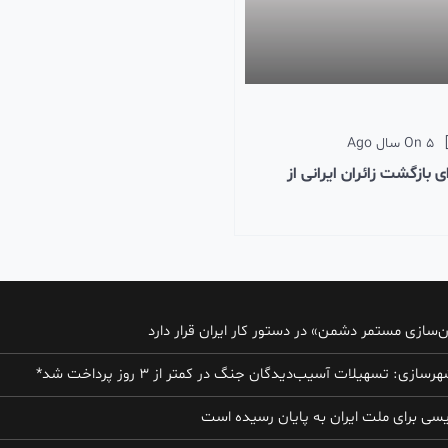
5 سال Ago
On
ی بازگشت زائران ایرانی از
‌سازی مستمر دشمن» در دستور کار ایران قرار دارد
سازی: تسهیلات آسیب‌دیدگان جنگ در کمتر از ۳ روز پرداخت شد*
ویسی برای ملت ایران به پایان رسیده است