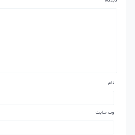
دیدگاه
*
نام
وب‌ سایت