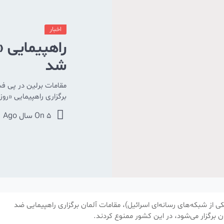
اخبار
راهپیمایی «
شد
مقامات برلین در پی فش
برگزاری راهپیمایی «ر
5 سال Ago
On
ی از شبکه‌های رسانه‌ای اسرائیل)، مقامات آلمان برگزاری راهپیمایی ضد
برگزار می‌شود، در این کشور ممنوع کردند.