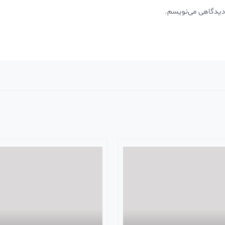
 دیدگاهی می‌نویسم.