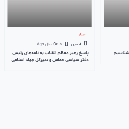
اخبار
ادمین
5 سال Ago
On
بشناسیم
پاسخ رهبر معظم انقلاب به نامه‌های رئیس
دفتر سیاسی حماس و دبیرکل جهاد اسلامی
فلسطین