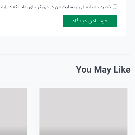
ذخیره نام، ایمیل و وبسایت من در مرورگر برای زمانی که دوباره
You May Like