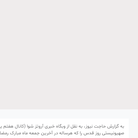
به گزارش حاجت نیوز، به نقل از وبگاه خبری آروتز شوا (کانال هفتم یک
صهیونیستی روز قدس را که هرساله در آخرین جمعه ماه مبارک رمضان 