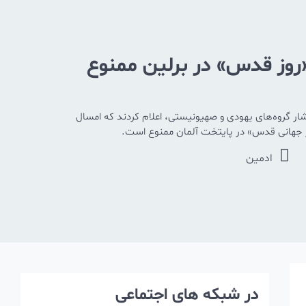
روز قدس»‌ در برلین ممنوع
ار گروه‌های یهودی و صهیونیستی، اعلام کردند که امسال
وز جهانی قدس» در پایتخت آلمان ممنوع است.
ادمین
در شبکه های اجتماعی