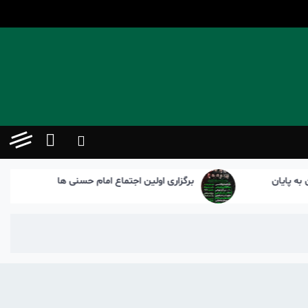
برگزاری اولین اجتماع امام حسنی ها
پیا