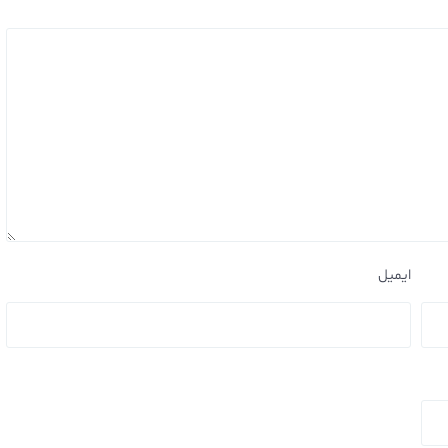
ایمیل