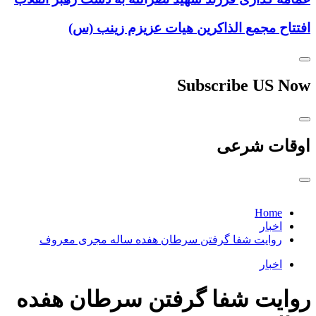
افتتاح مجمع الذاکرین هیات عزیزم زینب (س)
Subscribe US Now
اوقات شرعی
Home
اخبار
روایت شفا گرفتن سرطان هفده ساله مجری معروف
اخبار
روایت شفا گرفتن سرطان هفده