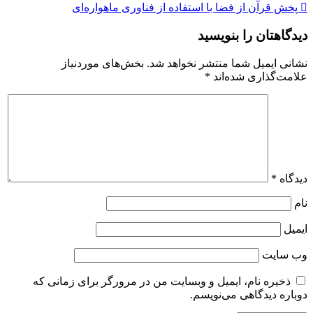
پخش قرآن از فضا با استفاده از فناوری ماهواره‌ای
نوشته
دیدگاهتان را بنویسید
نشانی ایمیل شما منتشر نخواهد شد.
بخش‌های موردنیاز
علامت‌گذاری شده‌اند
*
دیدگاه
*
نام
ایمیل
وب‌ سایت
ذخیره نام، ایمیل و وبسایت من در مرورگر برای زمانی که
دوباره دیدگاهی می‌نویسم.