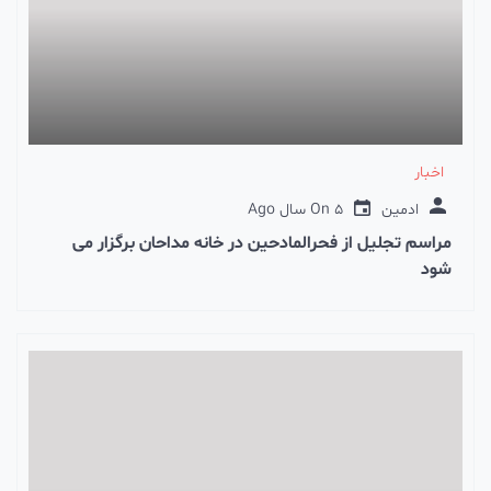
اخبار
ادمین
5 سال Ago
On
مراسم تجلیل از فحرالمادحین در خانه مداحان برگزار می
شود