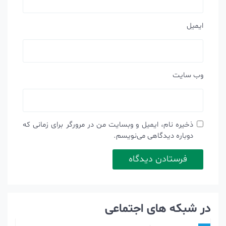
ایمیل
وب‌ سایت
ذخیره نام، ایمیل و وبسایت من در مرورگر برای زمانی که
دوباره دیدگاهی می‌نویسم.
در شبکه های اجتماعی