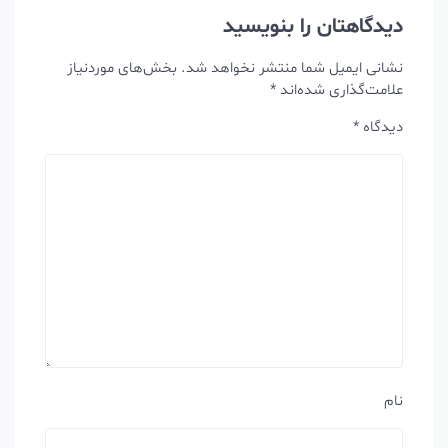
دیدگاهتان را بنویسید
نشانی ایمیل شما منتشر نخواهد شد.
بخش‌های موردنیاز
علامت‌گذاری شده‌اند
*
دیدگاه
*
نام