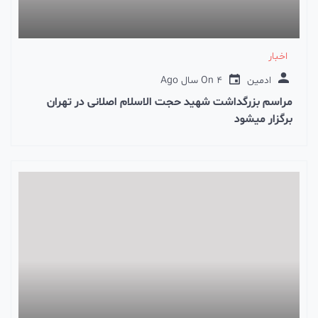
اخبار
ادمین
4 سال Ago
On
مراسم بزرگداشت شهید حجت الاسلام اصلانی در تهران
برگزار میشود