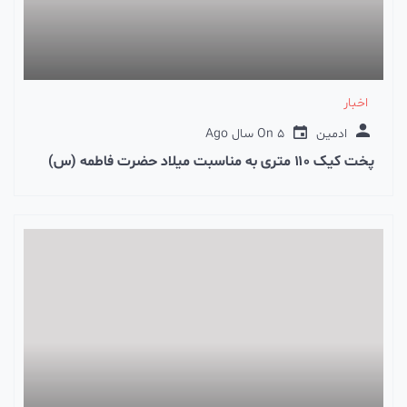
اخبار
ادمین
5 سال Ago
On
پخت کیک ۱۱۰ متری به مناسبت میلاد حضرت فاطمه (س)