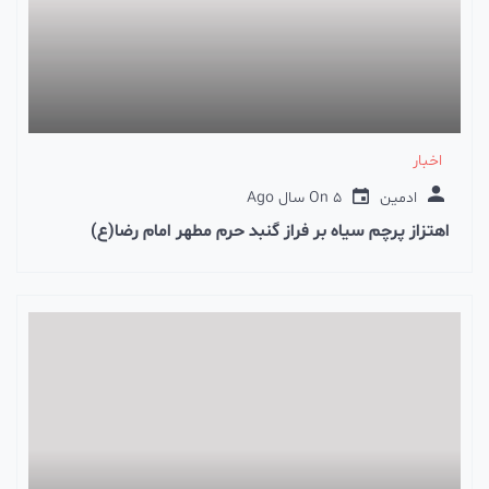
اخبار
ادمین
5 سال Ago
On
اهتزاز پرچم سیاه بر فراز گنبد حرم مطهر امام رضا(ع)