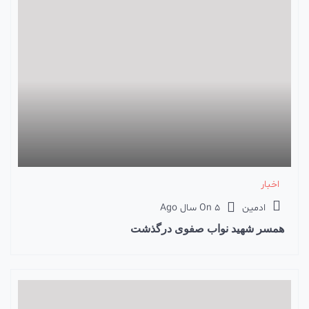
اخبار
ادمین
5 سال Ago
On
همسر شهید نواب صفوی درگذشت