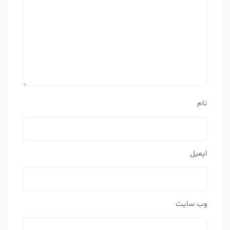
نام
ایمیل
وب‌ سایت