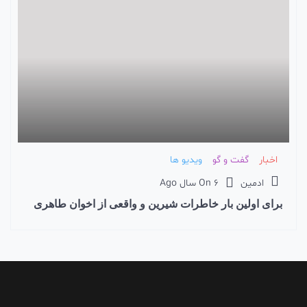
اخبار
گفت و گو
ویدیو ها
ادمین
6 سال Ago
On
برای اولین بار خاطرات شیرین و واقعی از اخوان طاهری