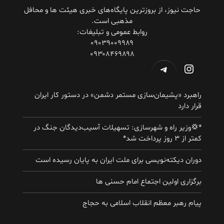
حاجت نیوز، از بروزترین پایگاه‌های خبری هیئت ها و محافل
مذهبی است.
روابط عمومی و تبلیغات:
۰۹۰۳۹۰۰۹۹۸۹
۰۹۳۰۸۴۶۹۸۹۸
اینستاگرم
تلگرام
راهبرد «پشیمان‌سازی مستمر دشمن» در دستور کار ایران
قرار دارد
*💢وزیر راه و شهرسازی: تسهیلات آسیب‌دیدگان جنگ در
کمتر از ۳ روز پرداخت شد*
دوران دیکته‌نویسی برای ملت ایران به پایان رسیده است
برگزاری اولین اجتماع امام حسنی ها
پیام رهبر معظم انقلاب اسلامی به حجاج