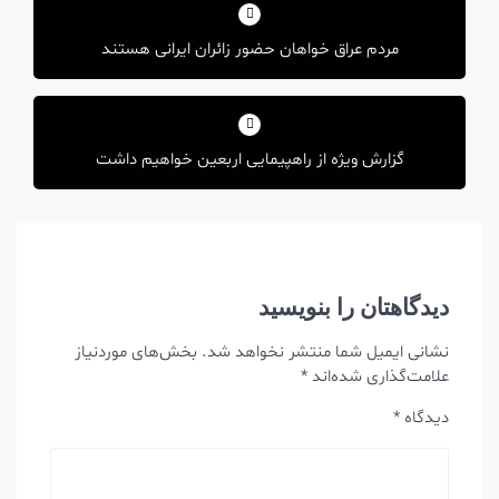
نوشته
مردم عراق خواهان حضور زائران ایرانی هستند
گزارش ویژه از راهپیمایی اربعین خواهیم داشت
دیدگاهتان را بنویسید
نشانی ایمیل شما منتشر نخواهد شد.
بخش‌های موردنیاز
علامت‌گذاری شده‌اند
*
دیدگاه
*