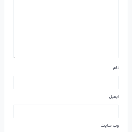
نام
ایمیل
وب‌ سایت