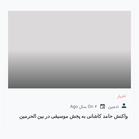
اخبار
ادمین
4 سال Ago
On
واکنش حامد کاشانی به پخش موسیقی در بین الحرمین