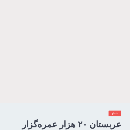
اخبار
عربستان ۲۰ هزار عمره‌گزار