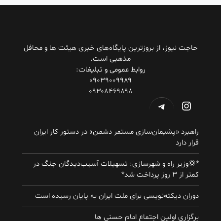
حاجت نیوز، از بروزترین پایگاه‌های خبری هیئت ها و محافل
مذهبی است.
روابط عمومی و تبلیغات:
۰۹۰۳۹۰۰۹۹۸۹
۰۹۳۰۸۴۶۹۸۹۸
اینستاگرم
تلگرام
راهبرد «پشیمان‌سازی مستمر دشمن» در دستور کار ایران
قرار دارد
*💢وزیر راه و شهرسازی: تسهیلات آسیب‌دیدگان جنگ در
کمتر از ۳ روز پرداخت شد*
دوران دیکته‌نویسی برای ملت ایران به پایان رسیده است
برگزاری اولین اجتماع امام حسنی ها