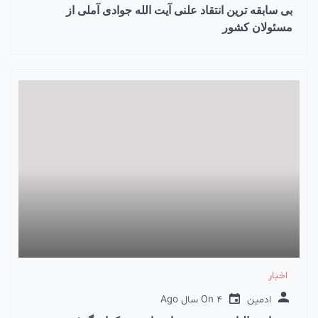
بی سابقه ترین انتقاد علنی آیت الله جوادی آملی از
مسئولان کشور
اخبار
ادمین
4 سال Ago
On