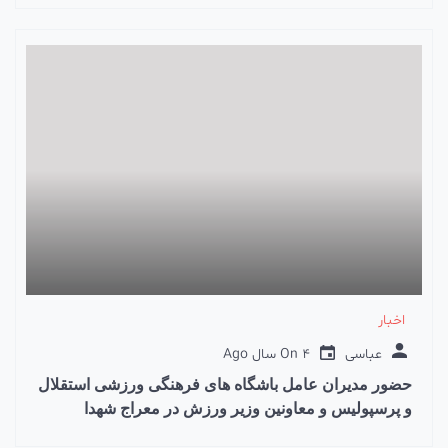
اخبار
عباسی
4 سال Ago
On
حضور مدیران عامل باشگاه های فرهنگی ورزشی استقلال
و پرسپولیس و معاونین وزیر ورزش در معراج شهدا