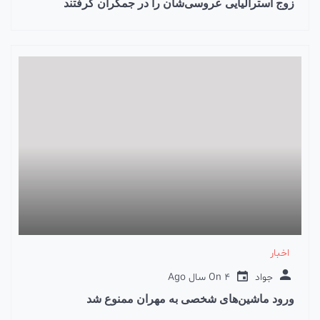
زوج استرالیایی عروسی‌شان را در جمکران گرفتند
اخبار
جواد
4 سال Ago
On
ورود ماشین‌های شخصی به مهران ممنوع شد