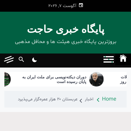
Ski
آگوست 7, 2026
t
conten
پایگاه خبری حاجت
بروزترین پایگاه‌ خبری هیئت ها و محافل مذهبی
دوران دیکته‌نویسی برای ملت ایران به
برگز
پایان رسیده است
Home
اخبار
عربستان ۲۰ هزار عمره‌گزار می‌‌پذیرد