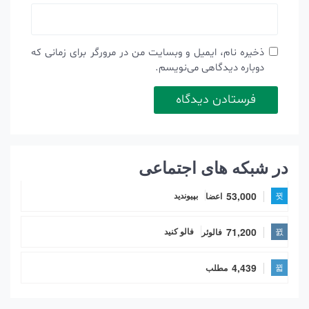
ذخیره نام، ایمیل و وبسایت من در مرورگر برای زمانی که
دوباره دیدگاهی می‌نویسم.
در شبکه های اجتماعی
53,000
اعضا
بپیوندید
71,200
فالوئر
فالو کنید
4,439
مطلب