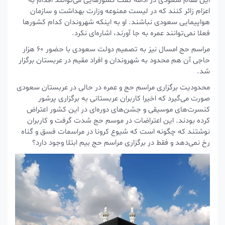
این مقام سعودی در ادامه گفت کشورهایی می‌توانند اقدام به
اعزام زائر کنند که در لیست ممنوعه وزارت بهداشت و سازمان
هواپیمایی سعودی نباشند. او به اینکه شهروندان کدام کشورها
فعلا نمی‌توانند عمره به جا آورند، اشاره‌ای نکرد.
مراسم حج امسال نیز به تصمیم دولت سعودی با حضور ۶۰ هزار
حاجی آن هم محدود به شهروندان و افراد مقیم در عربستان برگزار
شد.
محدودیت برگزاری مراسم حج و عمره در حالی در عربستان سعودی
صورت می‌گیرد که اخیرا کاربران عربستانی به برگزاری پرشور
کنسرت‌های موسیقی و جشن‌های دوره‌ای در این کشور اعتراض
کرده بودند. این اعتراضات در موسم حج شدت گرفت و کاربران
نوشتند که چگونه است که شیوع کرونا در مراسمات فسق و گناه
رخ نمی‌دهد و فقط در برگزاری مراسم حج بیم ابتلا وجود دارد؟