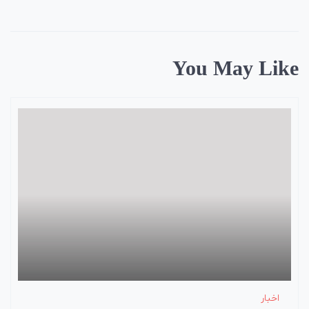
You May Like
اخبار