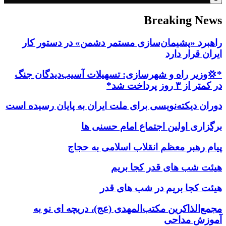
Breaking News
راهبرد «پشیمان‌سازی مستمر دشمن» در دستور کار
ایران قرار دارد
*💢وزیر راه و شهرسازی: تسهیلات آسیب‌دیدگان جنگ
در کمتر از ۳ روز پرداخت شد*
دوران دیکته‌نویسی برای ملت ایران به پایان رسیده است
برگزاری اولین اجتماع امام حسنی ها
پیام رهبر معظم انقلاب اسلامی به حجاج
هیئت شب های قدر کجا بریم
هیئت کجا بریم در شب های قدر
مجمع‌الذاکرین مکتب‌المهدی (عج)، دریچه ای نو به
آموزش مداحی