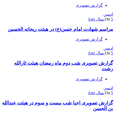
گزارش تصویری
ادمین
5 سال Ago
On
مراسم شهادت امام حسن(ع) در هیئت ریحانه الحسین
گزارش تصویری
ادمین
5 سال Ago
On
گزارش تصویری شب دوم ماه رمضان هیئت ثارالله
رشت
گزارش تصویری
ادمین
5 سال Ago
On
گزارش تصویری احیا شب بیست و سوم در هیئت عبدالله
بن الحسن