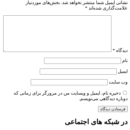
نشانی ایمیل شما منتشر نخواهد شد.
بخش‌های موردنیاز
علامت‌گذاری شده‌اند
*
دیدگاه
*
نام
ایمیل
وب‌ سایت
ذخیره نام، ایمیل و وبسایت من در مرورگر برای زمانی که
دوباره دیدگاهی می‌نویسم.
در شبکه های اجتماعی