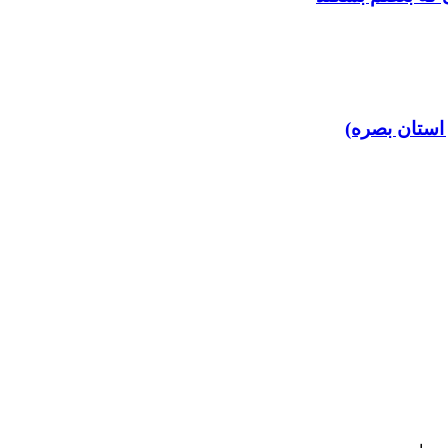
 استان بصره)