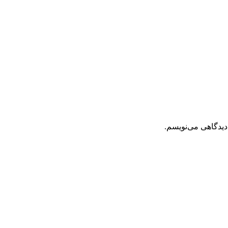
دیدگاهی می‌نویسم.