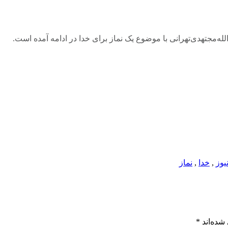
ه‌مجتهدی‌تهرانی با موضوع یک نماز برای خدا در ادامه آمده است.
یوز
,
خدا
,
نماز
شده‌اند
*