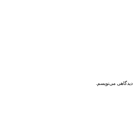
دیدگاهی می‌نویسم.